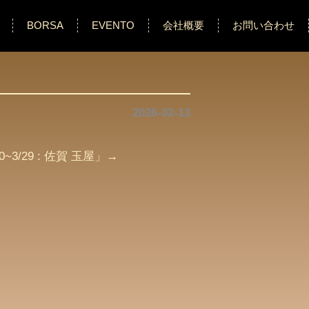
BORSA
EVENTO
会社概要
お問い合わせ
2026-02-13
20~3/29 : 佐賀 玉屋
」→