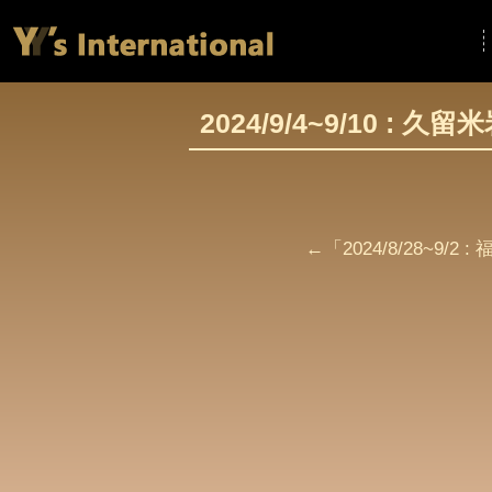
2024/9/4~9/10 : 久
←「
2024/8/28~9/