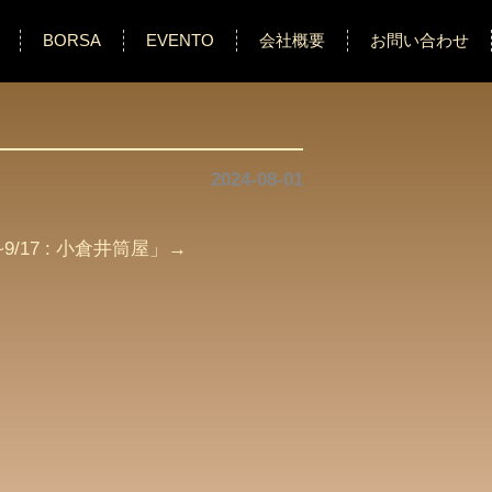
BORSA
EVENTO
会社概要
お問い合わせ
2024-08-01
1~9/17 : 小倉井筒屋
」→